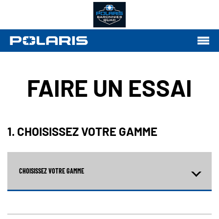
FAIRE UN ESSAI
1. CHOISISSEZ VOTRE GAMME
CHOISISSEZ VOTRE GAMME