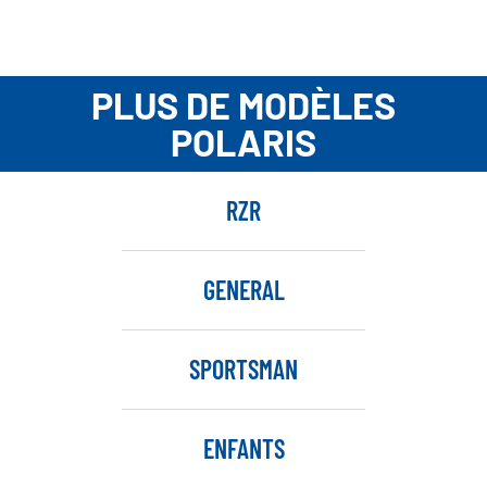
PLUS DE MODÈLES
POLARIS
RZR
GENERAL
SPORTSMAN
ENFANTS