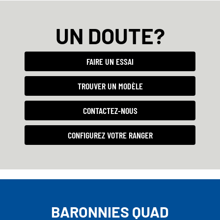
UN DOUTE?
FAIRE UN ESSAI
TROUVER UN MODÈLE
CONTACTEZ-NOUS
CONFIGUREZ VOTRE RANGER
BARONNIES QUAD