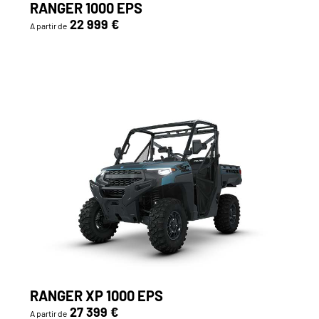
RANGER 1000 EPS
22 999 €
A partir de
RANGER XP 1000 EPS
27 399 €
A partir de