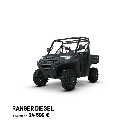
RANGER DIESEL
24 599 €
A partir de