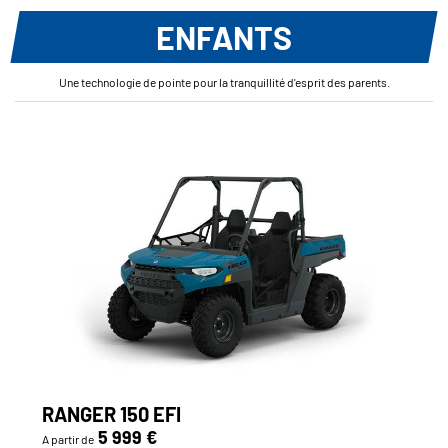
ENFANTS
Une technologie de pointe pour la tranquillité d'esprit des parents.
RANGER 150 EFI
5 999 €
A partir de