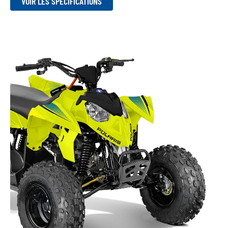
VOIR LES SPÉCIFICATIONS