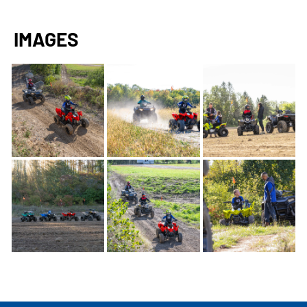
IMAGES