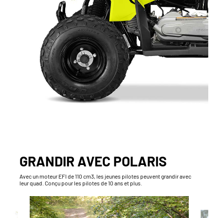
GRANDIR AVEC POLARIS
Avec un moteur EFI de 110 cm3, les jeunes pilotes peuvent grandir avec
leur quad. Conçu pour les pilotes de 10 ans et plus.