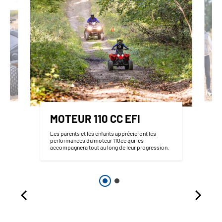
MOTEUR 110 CC EFI
Les parents et les enfants apprécieront les
performances du moteur 110cc qui les
accompagnera tout au long de leur progression.