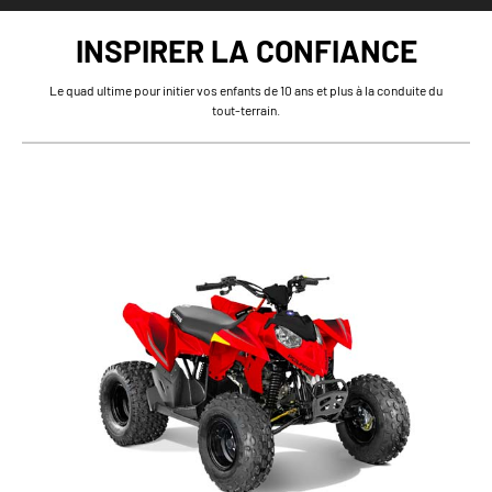
INSPIRER LA CONFIANCE
Le quad ultime pour initier vos enfants de 10 ans et plus à la conduite du
tout-terrain.