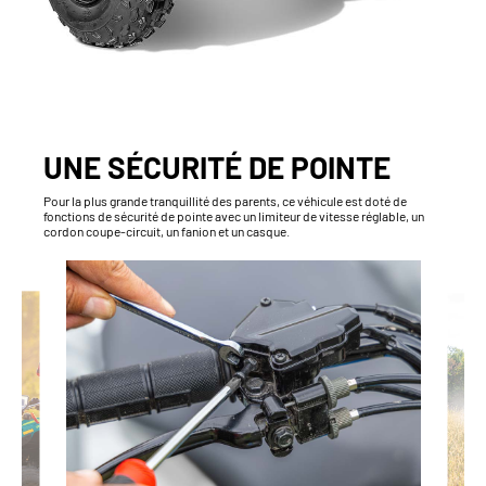
UNE SÉCURITÉ DE POINTE
Pour la plus grande tranquillité des parents, ce véhicule est doté de
fonctions de sécurité de pointe avec un limiteur de vitesse réglable, un
cordon coupe-circuit, un fanion et un casque.