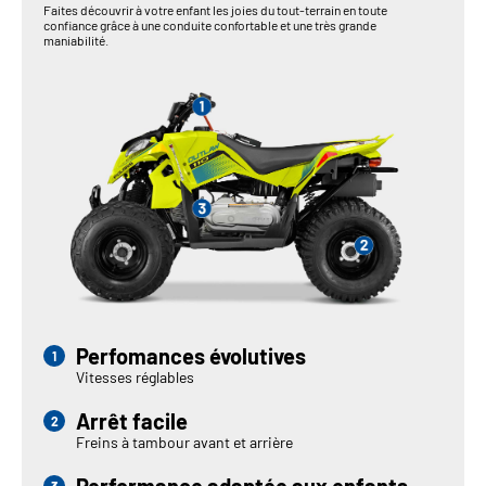
Faites découvrir à votre enfant les joies du tout-terrain en toute
confiance grâce à une conduite confortable et une très grande
maniabilité.
Perfomances évolutives
Vitesses réglables
Arrêt facile
Freins à tambour avant et arrière